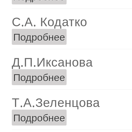
С.А. Кодатко
Подробнее
о С.А. Кодатко
Д.П.Иксанова
Подробнее
о Д.П.Иксанова
Т.А.Зеленцова
Подробнее
о Т.А.Зеленцова