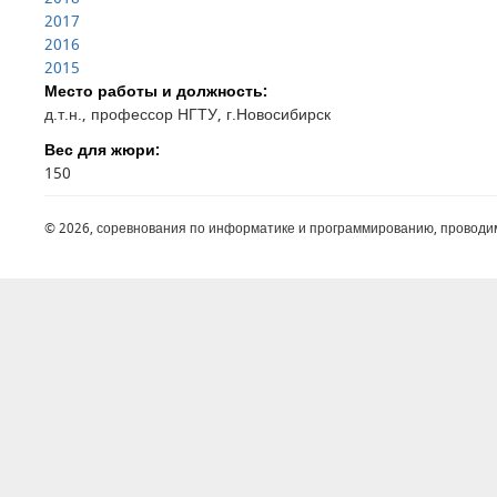
2017
2016
2015
Место работы и должность:
д.т.н., профессор НГТУ, г.Новосибирск
Вес для жюри:
150
© 2026, соревнования по информатике и программированию, проводи