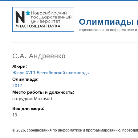
Олимпиады 
соревнования по информатике и
С.А. Андреенко
Жюри:
Жюри XVIII Всесибирской олимпиады
Олимпиада:
2017
Место работы и должность:
сотрудник Microsoft
Вес для жюри:
19
© 2026, соревнования по информатике и программированию, проводи