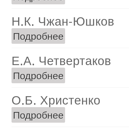
Н.К. Чжан-Юшков
Подробнее
о Н.К. Чжан-Юшков
Е.А. Четвертаков
Подробнее
о Е.А. Четвертаков
О.Б. Христенко
Подробнее
о О.Б. Христенко