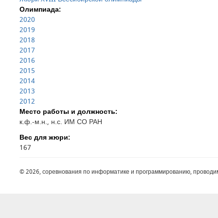
Олимпиада:
2020
2019
2018
2017
2016
2015
2014
2013
2012
Место работы и должность:
к.ф.-м.н., н.с. ИМ СО РАН
Вес для жюри:
167
© 2026, соревнования по информатике и программированию, проводи