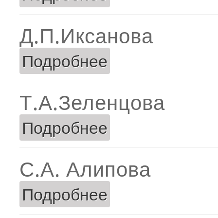
Д.П.Иксанова
Подробнее
о Д.П.Иксанова
Т.А.Зеленцова
Подробнее
о Т.А.Зеленцова
С.А. Алипова
Подробнее
о С.А. Алипова