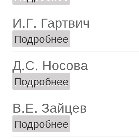
И.Г. Гартвич
Подробнее
о И.Г. Гартвич
Д.С. Носова
Подробнее
о Д.С. Носова
В.Е. Зайцев
Подробнее
о В.Е. Зайцев