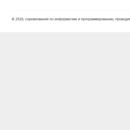
© 2026, соревнования по информатике и программированию, проводи