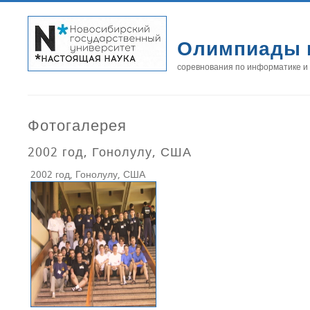
Олимпиады 
соревнования по информатике и
Фотогалерея
2002 год, Гонолулу, США
2002 год, Гонолулу, США