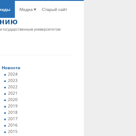
иады
Медиа
Старый сайт
анию
м государственным университетом
Новости
2024
2023
2022
2021
2020
2019
2018
2017
2016
2015