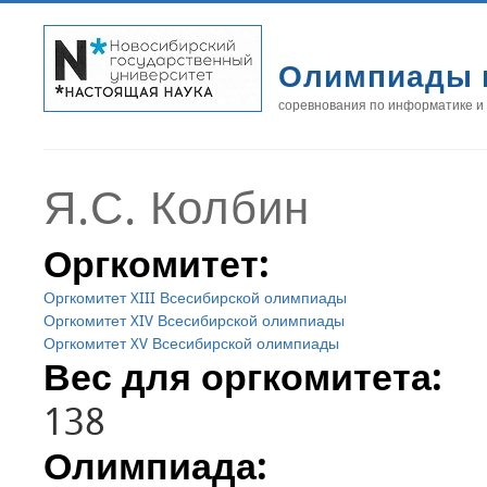
Олимпиады 
соревнования по информатике и
Я.С. Колбин
Оргкомитет:
Оргкомитет XIII Всесибирской олимпиады
Оргкомитет XIV Всесибирской олимпиады
Оргкомитет XV Всесибирской олимпиады
Вес для оргкомитета:
138
Олимпиада: