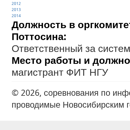
2012
2013
2014
Должность в оргкомит
Поттосина:
Ответственный за систе
Место работы и должно
магистрант ФИТ НГУ
© 2026, соревнования по ин
проводимые Новосибирским г