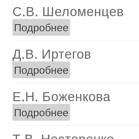
С.В. Шеломенцев
Подробнее
о С.В. Шеломенцев
Д.В. Иртегов
Подробнее
о Д.В. Иртегов
Е.Н. Боженкова
Подробнее
о Е.Н. Боженкова
Т.В. Нестеренко