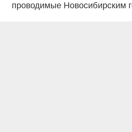
проводимые Новосибирским г