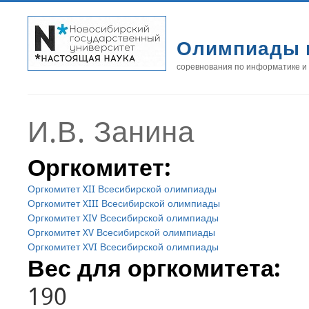
Олимпиады 
соревнования по информатике и
И.В. Занина
Оргкомитет:
Оргкомитет XII Всесибирской олимпиады
Оргкомитет XIII Всесибирской олимпиады
Оргкомитет XIV Всесибирской олимпиады
Оргкомитет XV Всесибирской олимпиады
Оргкомитет XVI Всесибирской олимпиады
Вес для оргкомитета:
190