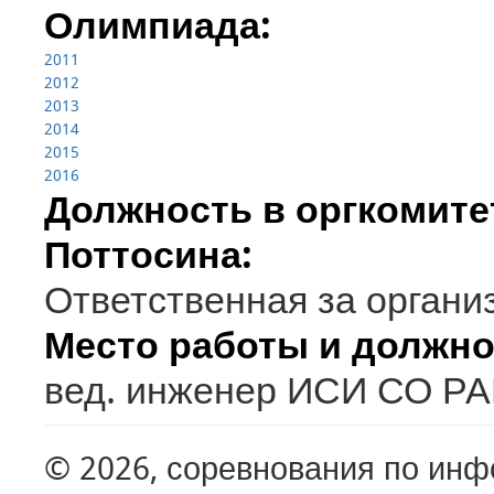
Олимпиада:
2011
2012
2013
2014
2015
2016
Должность в оргкомит
Поттосина:
Ответственная за органи
Место работы и должно
вед. инженер ИСИ СО Р
© 2026, соревнования по ин