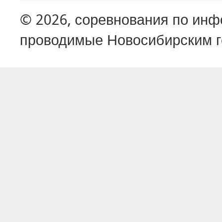
© 2026, соревнования по ин
проводимые Новосибирским г