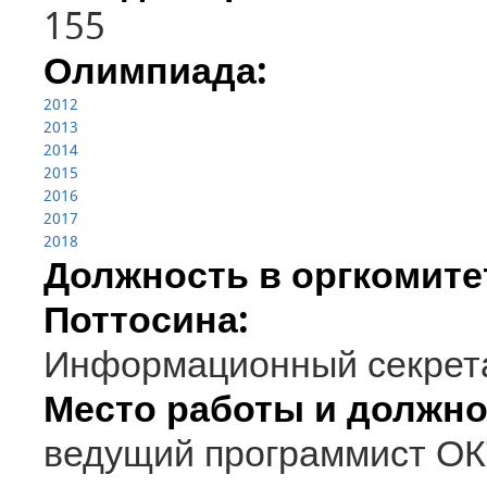
155
Олимпиада:
2012
2013
2014
2015
2016
2017
2018
Должность в оргкомит
Поттосина:
Информационный секрет
Место работы и должно
ведущий программист О