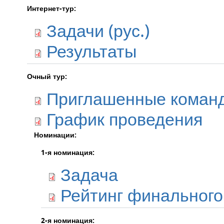
Интернет-тур:
Задачи (рус.)
Результаты
Очный тур:
Приглашенные коман
График проведения
Номинации:
1-я номинация:
Задача
Рейтинг финального
2-я номинация: