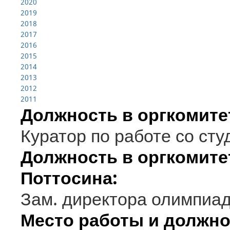
2020
2019
2018
2017
2016
2015
2014
2013
2012
2011
Должность в оргкомите
Куратор по работе со ст
Должность в оргкомит
Поттосина:
Зам. директора олимпиа
Место работы и должно