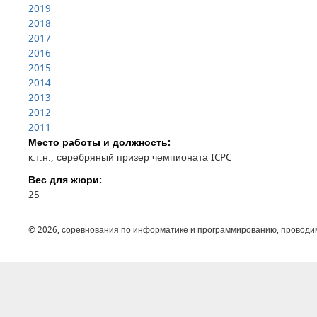
2019
2018
2017
2016
2015
2014
2013
2012
2011
Место работы и должность:
к.т.н., серебряный призер чемпионата ICPC
Вес для жюри:
25
© 2026, соревнования по информатике и программированию, проводи