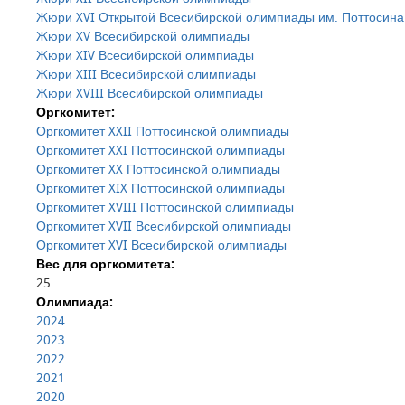
Жюри XVI Открытой Всесибирской олимпиады им. Поттосина
Жюри XV Всесибирской олимпиады
Жюри XIV Всесибирской олимпиады
Жюри XIII Всесибирской олимпиады
Жюри XVIII Всесибирской олимпиады
Оргкомитет:
Оргкомитет XXII Поттосинской олимпиады
Оргкомитет XXI Поттосинской олимпиады
Оргкомитет XX Поттосинской олимпиады
Оргкомитет XIX Поттосинской олимпиады
Оргкомитет XVIII Поттосинской олимпиады
Оргкомитет XVII Всесибирской олимпиады
Оргкомитет XVI Всесибирской олимпиады
Вес для оргкомитета:
25
Олимпиада:
2024
2023
2022
2021
2020