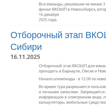
Все команды, решившие не менее 3
финал ВКОШП в Новосибирск, котор
16 декабря
2025 года.
Отборочный этап ВКО
Сибири
16.11.2025
Отборочный этап ВКОШП для коман
проходить в Барнауле, Омске и Нов
Начало олимпиады - в 12:00 по нов
Во время тура разрешается пользо
и личными записями. Запрещается
информацию в электронном виде, 
калькуляторы, мобильные средства