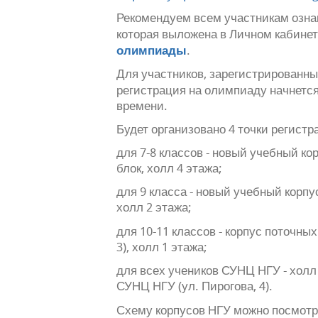
Рекомендуем всем участникам озна
которая выложена в Личном кабине
олимпиады
.
Для участников, зарегистрированны
регистрация на олимпиаду начнетс
времени.
Будет организовано 4 точки регистр
для 7-8 классов - новый учебный корп
блок, холл 4 этажа;
для 9 класса - новый учебный корпус 
холл 2 этажа;
для 10-11 классов - корпус поточных
3), холл 1 этажа;
для всех учеников СУНЦ НГУ - холл 
СУНЦ НГУ (ул. Пирогова, 4).
Схему корпусов НГУ можно посмот