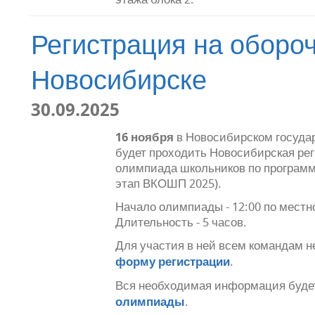
Регистрация на оборо
Новосибирске
30.09.2025
16 ноября
в Новосибирском госуда
будет проходить Новосибирская ре
олимпиада школьников по програм
этап ВКОШП 2025).
Начало олимпиады - 12:00 по местн
Длительность - 5 часов.
Для участия в ней всем командам 
форму регистрации
.
Вся необходимая информация буде
олимпиады
.