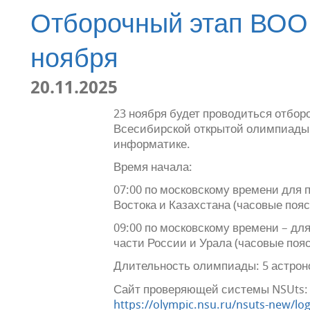
Отборочный этап ВОО
ноября
20.11.2025
23 ноября будет проводиться отбор
Всесибирской открытой олимпиады
информатике.
Время начала:
07:00 по московскому времени для 
Востока и Казахстана (часовые пояса
09:00 по московскому времени – дл
части России и Урала (часовые пояс
Длительность олимпиады: 5 астрон
Сайт проверяющей системы NSUts:
https://olympic.nsu.ru/nsuts-new/lo