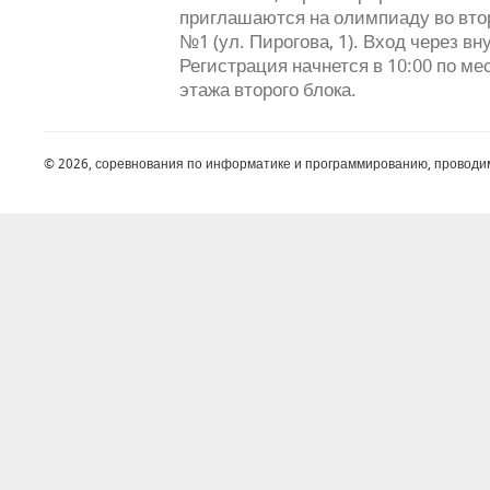
приглашаются на олимпиаду во втор
№1 (ул. Пирогова, 1). Вход через вн
Регистрация начнется в 10:00 по ме
этажа второго блока.
© 2026, соревнования по информатике и программированию, проводи