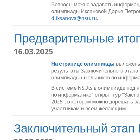
Вопросы можно задавать информац
олимпиады Иксановой Дарье Петров
d.iksanova@nsu.ru
.
Предварительные ито
16.03.2025
На странице олимпиады
выложены
результаты Заключительного этапа
олимпиады школьников по информа
В системе NSUts в олимпиаде под
по информатике" открыт тур "Заклю
2025", в котором можно дорешать 
участникам и всем желающим.
Заключительный этап