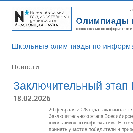
Гл
Олимпиады 
соревнования по информатике и
Школьные олимпиады по информ
Новости
Заключительный этап
18.02.2026
20 февраля 2026 года заканчиваетс
Заключительного этапа Всесибирс
школьников по информатике. В это
принять участие победители и призе