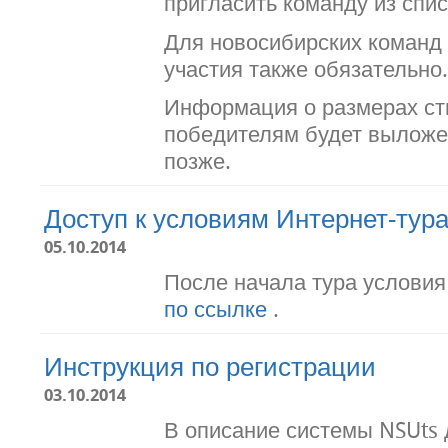
пригласить команду из спис
Для новосибирских команд
участия также обязательно.
Информация о размерах ст
победителям будет выложе
позже.
Доступ к условиям Интернет-тур
05.10.2014
После начала тура условия
по ссылке
.
Инструкция по регистрации
03.10.2014
В описание системы NSUts