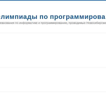
лимпиады по программиров
евнования по информатике и программированию, проводимые Новосибирски