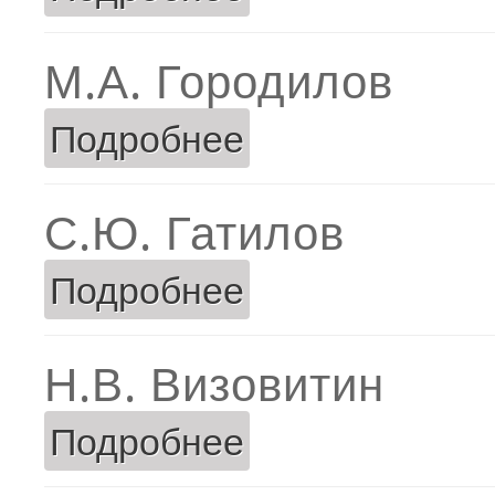
М.А. Городилов
Подробнее
о М.А. Городилов
С.Ю. Гатилов
Подробнее
о С.Ю. Гатилов
Н.В. Визовитин
Подробнее
о Н.В. Визовитин