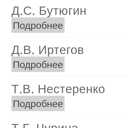
Д.С. Бутюгин
Подробнее
о Д.С. Бутюгин
Д.В. Иртегов
Подробнее
о Д.В. Иртегов
Т.В. Нестеренко
Подробнее
о Т.В. Нестеренко
Т.Г. Чурина