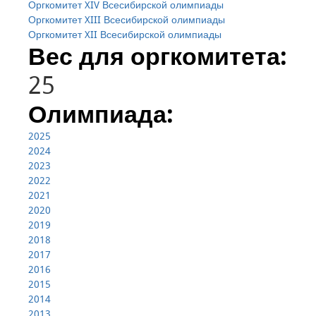
Оргкомитет XIV Всесибирской олимпиады
Оргкомитет XIII Всесибирской олимпиады
Оргкомитет XII Всесибирской олимпиады
Вес для оргкомитета:
25
Олимпиада:
2025
2024
2023
2022
2021
2020
2019
2018
2017
2016
2015
2014
2013