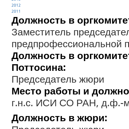
2012
2011
Должность в оргкомите
Заместитель председател
предпрофессиональной п
Должность в оргкомит
Поттосина:
Председатель жюри
Место работы и должно
г.н.с. ИСИ СО РАН, д.ф.-
Должность в жюри: