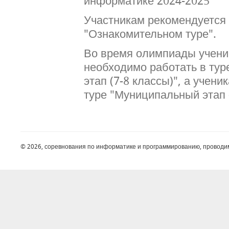
информатике 2024-2025"
Участникам рекомендуется
"Ознакомительном туре".
Во время олимпиады учени
необходимо работать в ту
этап (7-8 классы)", а ученик
туре "Муниципальный этап (
© 2026, соревнования по информатике и программированию, проводи