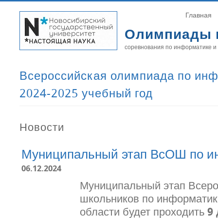
Главная
Олимпиады 
соревнования по информатике и
Всероссийская олимпиада по инф
2024-2025 учебный год
Новости
Муниципальный этап ВсОШ по и
06.12.2024
Муниципальный этап Всер
школьников по информатик
области будет проходить
9