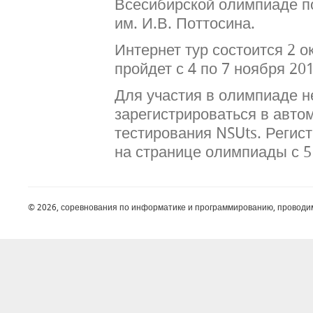
Всесибирской олимпиаде п
им. И.В. Поттосина.
Интернет тур состоится 2 о
пройдет с 4 по 7 ноября 201
Для участия в олимпиаде 
зарегистрироваться в авто
тестирования NSUts. Регис
на странице олимпиады с 5
© 2026, соревнования по информатике и программированию, проводи