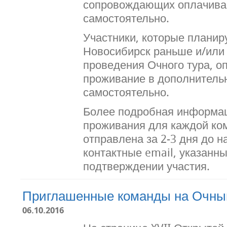
сопровождающих оплачива
самостоятельно.
Участники, которые планир
Новосибирск раньше и/или 
проведения Очного тура, о
проживание в дополнитель
самостоятельно.
Более подробная информац
проживания для каждой ко
отправлена за 2-3 дня до н
контактные email, указанн
подтверждении участия.
Приглашенные команды на Очны
06.10.2016