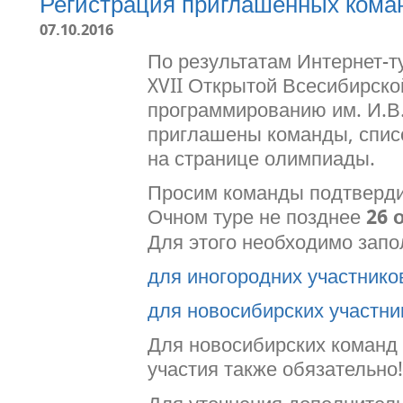
Регистрация приглашенных кома
07.10.2016
По результатам Интернет-т
XVII Открытой Всесибирск
программированию им. И.В
приглашены команды, спис
на странице олимпиады.
Просим команды подтвердит
Очном туре не позднее
26 
Для этого необходимо зап
для иногородних участнико
для новосибирских участни
Для новосибирских команд
участия также обязательно!