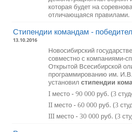
которая будет на соревнова
отличающаяся правилами.
Стипендии командам - победител
13.10.2016
Новосибирский государств
совместно с компаниями-сп
Открытой Всесибирской ол
программированию им. И.В
установил
стипендии ком
I место - 90 000 руб. (3 сту
II место - 60 000 руб. (3 ст
III место - 30 000 руб. (3 ст