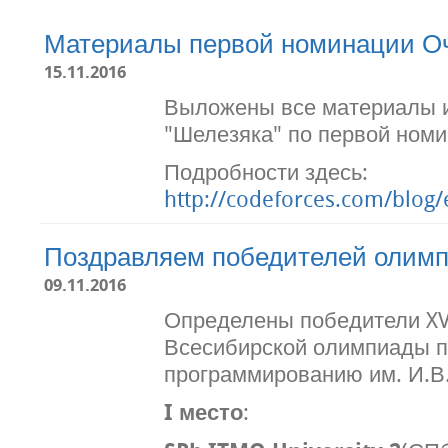
Материалы первой номинации Оч
15.11.2016
Выложены все материалы и
"Шелезяка" по первой номи
Подробности здесь:
http://codeforces.com/blog/
Поздравляем победителей олим
09.11.2016
Определены победители XV
Всесибирской олимпиады 
программированию им. И.В.
I место
: