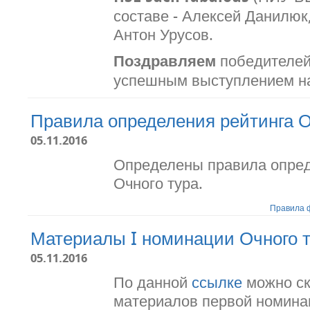
составе - Алексей Данилюк
Антон Урусов.
Поздравляем
победителей 
успешным выступлением н
Правила определения рейтинга О
05.11.2016
Определены правила опре
Очного тура.
Правила 
Материалы I номинации Очного 
05.11.2016
По данной
ссылке
можно ск
материалов первой номина