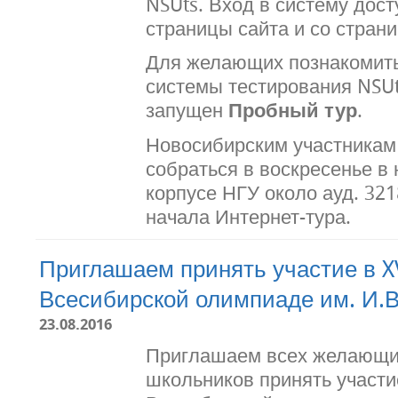
NSUts. Вход в систему дост
страницы сайта и со стран
Для желающих познакомить
системы тестирования NSU
запущен
Пробный тур
.
Новосибирским участникам
собраться в воскресенье в
корпусе НГУ около ауд. 321
начала Интернет-тура.
Приглашаем принять участие в X
Всесибирской олимпиаде им. И.В
23.08.2016
Приглашаем всех желающих
школьников принять участи