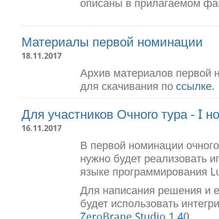
описаны в прилагаемом фа
Материалы первой номинации
18.11.2017
Архив материалов первой 
для скачивания по
ссылке
.
Для участников Очного тура - I 
16.11.2017
В первой номинации очного
нужно будет реализовать и
языке программирования Lua
Для написания решения и е
будет использовать интегр
ZeroBrane Studio 1.40
.