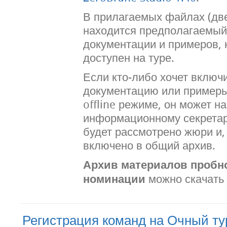
В прилагаемых файлах (две
находится предполагаемый
документации и примеров, 
доступен на туре.
Если кто-либо хочет включ
документацию или примеры
offline режиме, он может н
информационному секрета
будет рассмотрено жюри и,
включено в общий архив.
Архив материалов пробно
номинации
можно скачать
Регистрация команд на Очный ту