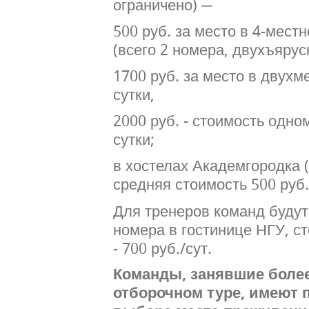
ограничено) ─
500 руб. за место в 4-мест
(всего 2 номера, двухъярус
1700 руб. за место в двухм
сутки,
2000 руб. - стоимость одно
сутки;
в хостелах Академгородка 
средняя стоимость 500 руб.
Для тренеров команд буду
номера в гостинице НГУ, с
- 700 руб./сут.
Команды, занявшие более
отборочном туре, имеют 