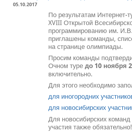
05.10.2017
По результатам Интернет-т
XVIII Открытой Всесибирск
программированию им. И.В
приглашены команды, спис
на странице олимпиады.
Просим команды подтвердит
Очном туре
до 10 ноября 2
включительно.
Для этого необходимо зап
для иногородних участнико
для новосибирских участни
Для новосибирских команд
участия также обязательно!