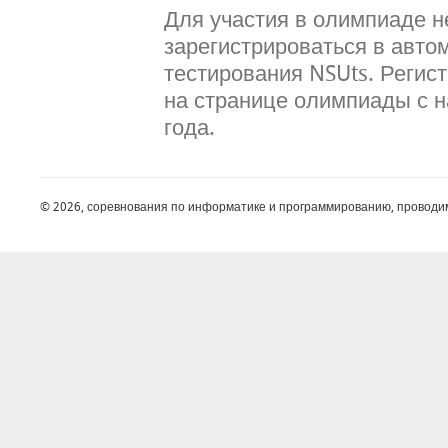
Для участия в олимпиаде 
зарегистрироваться в авто
тестирования NSUts. Регис
на странице олимпиады с н
года.
© 2026, соревнования по информатике и программированию, проводи