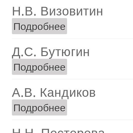
Н.В. Визовитин
Подробнее
о Н.В. Визовитин
Д.С. Бутюгин
Подробнее
о Д.С. Бутюгин
А.В. Кандиков
Подробнее
о А.В. Кандиков
Н.Н. Пестерева