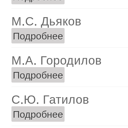
М.С. Дьяков
Подробнее
о М.С. Дьяков
М.А. Городилов
Подробнее
о М.А. Городилов
С.Ю. Гатилов
Подробнее
о С.Ю. Гатилов