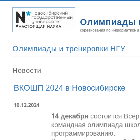
Олимпиады 
соревнования по информатике и
Олимпиады и тренировки НГУ
Новости
ВКОШП 2024 в Новосибирске
10.12.2024
14 декабря
состоится Всер
командная олимпиада школ
программированию.