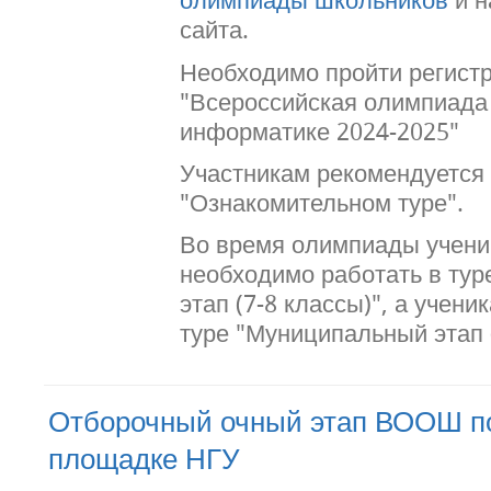
сайта.
Необходимо пройти регист
"Всероссийская олимпиада
информатике 2024-2025"
Участникам рекомендуется
"Ознакомительном туре".
Во время олимпиады учени
необходимо работать в ту
этап (7-8 классы)", а ученик
туре "Муниципальный этап (
Отборочный очный этап ВООШ п
площадке НГУ