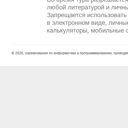
любой литературой и личн
Запрещается использоват
в электронном виде, личн
калькуляторы, мобильные с
© 2026, соревнования по информатике и программированию, проводи