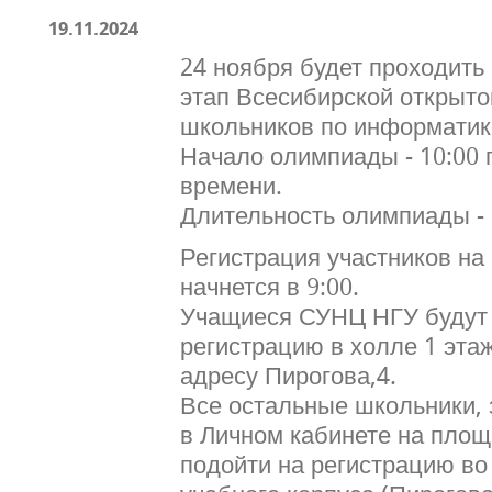
19.11.2024
24 ноября будет проходит
этап Всесибирской открыт
школьников по информатик
Начало олимпиады - 10:00 
времени.
Длительность олимпиады - 
Регистрация участников н
начнется в 9:00.
Учащиеся СУНЦ НГУ будут
регистрацию в холле 1 эт
адресу Пирогова,4.
Все остальные школьники,
в Личном кабинете на пло
подойти на регистрацию во