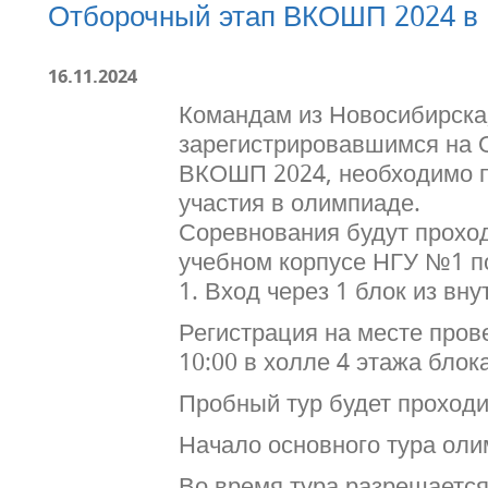
Отборочный этап ВКОШП 2024 в
16.11.2024
Командам из Новосибирска
зарегистрировавшимся на 
ВКОШП 2024, необходимо п
участия в олимпиаде.
Соревнования будут прохо
учебном корпусе НГУ №1 по
1. Вход через 1 блок из вн
Регистрация на месте пров
10:00 в холле 4 этажа блока
Пробный тур будет проходит
Начало основного тура оли
Во время тура разрешается