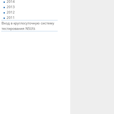
2014
2013
2012
2011
Вход в круглосуточную систему
тестирования NSUts