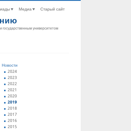
иады
Медиа
Старый сайт
анию
м государственным университетом
Новости
2024
2023
2022
2021
2020
2019
2018
2017
2016
2015