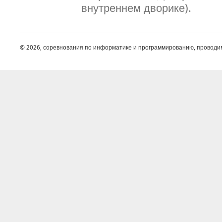
внутреннем дворике).
© 2026, соревнования по информатике и программированию, проводи