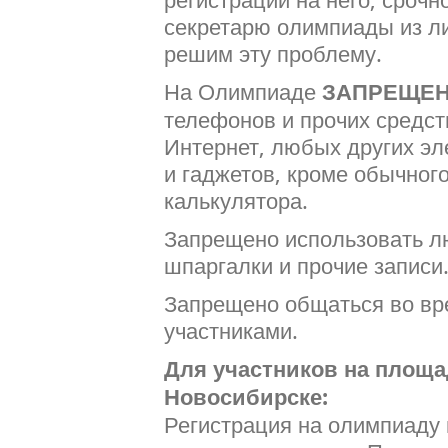
секретарю олимпиады из ли
решим эту проблему.
На Олимпиаде
ЗАПРЕЩЕ
телефонов и прочих средст
Интернет, любых других эл
и гаджетов, кроме обычног
калькулятора.
Запрещено использовать л
шпаргалки и прочие записи
Запрещено общаться во вре
участниками.
Для участников на площа
Новосибирске:
Регистрация на олимпиаду 