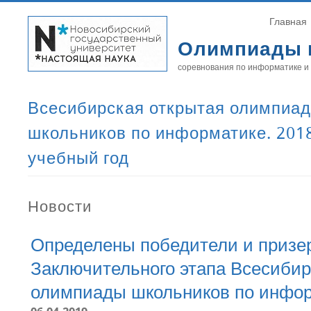
Главная
Олимпиады 
соревнования по информатике и
Всесибирская открытая олимпиа
школьников по информатике. 201
учебный год
Новости
Определены победители и призе
Заключительного этапа Всесибир
олимпиады школьников по инфо