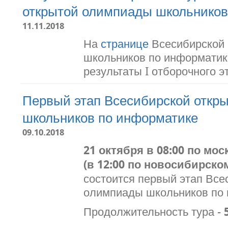
открытой олимпиады школьников
11.11.2018
На
странице
Всесибирской 
школьников по информати
результаты I отборочного э
Первый этап Всесибирской откр
школьников по информатике
09.10.2018
21 октября в 08:00 по мо
(в 12:00 по новосибирско
состоится первый этап Все
олимпиады школьников по 
Продолжительность тура -