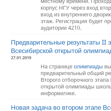
местному времени. Проход
корпус НГУ через вход втор
вход из внутреннего дворик
этаж. Регистрация будет п
аудитории 4210.
Предварительные результаты II 
Всесибирской открытой олимпиа
27.01.2019
На странице
олимпиады
вы
предварительный общий ре
Второго отборочного этапа
открытой олимпиады школь
информатике.
Новая задача во втором этапе В