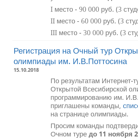
I место - 90 000 руб. (3 сту
II место - 60 000 руб. (3 ст
III место - 30 000 руб. (3 ст
Регистрация на Очный тур Откр
олимпиады им. И.В.Поттосина
15.10.2018
По результатам Интернет-т
Открытой Всесибирской ол
программированию им. И.В
приглашены команды,
спис
на странице олимпиады.
Просим команды подтвердит
Очном туре
до 11 ноября 2