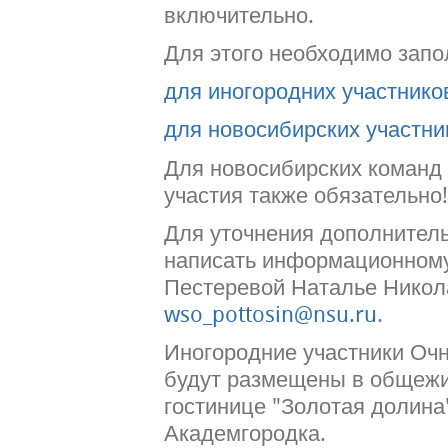
включительно.
Для этого необходимо зап
для иногородних участнико
для новосибирских участни
Для новосибирских команд
участия также обязательно!
Для уточнения дополнител
написать информационном
Пестеревой Наталье Никол
wso_pottosin@nsu.ru
.
Иногородние участники Оч
будут размещены в общежи
гостинице "Золотая долина"
Академгородка.