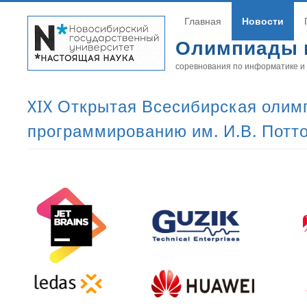
Главная
Новости
Олимпиады 
соревнования по информатике и
XIX Открытая Всесибирская олим
программированию им. И.В. Потт