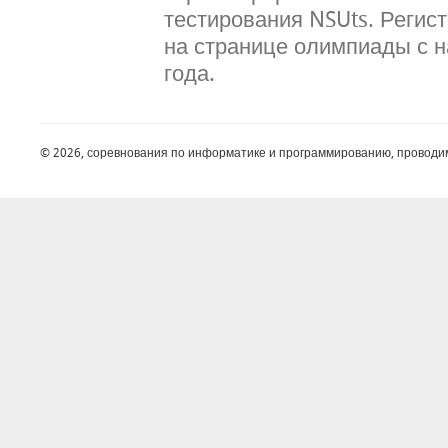
тестирования NSUts. Регис
на странице олимпиады с н
года.
© 2026, соревнования по информатике и программированию, проводи