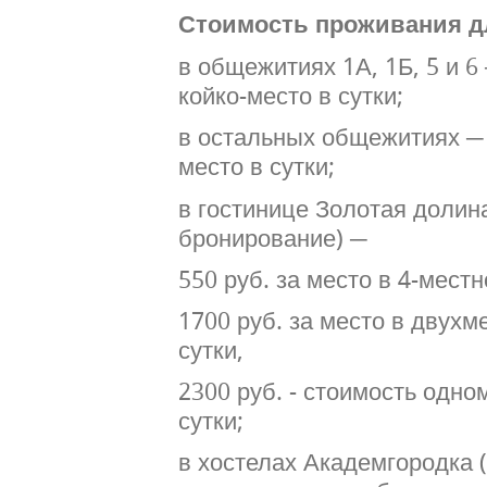
Стоимость проживания д
в общежитиях 1А, 1Б, 5 и 6
койко-место в сутки;
в остальных общежитиях ─ 
место в сутки;
в гостинице Золотая долин
бронирование) ─
550 руб. за место в 4-местн
1700 руб. за место в двухм
сутки,
2300 руб. - стоимость одно
сутки;
в хостелах Академгородка 