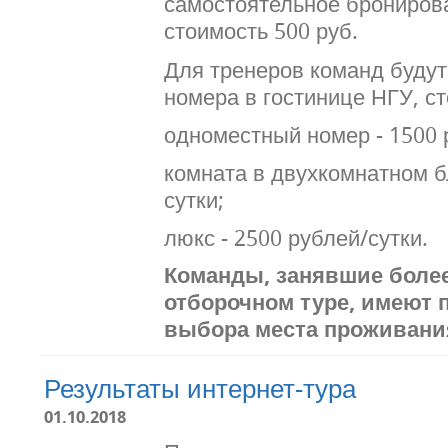
самостоятельное бронирова
стоимость 500 руб.
Для тренеров команд буду
номера в гостинице НГУ, с
одноместный номер - 1500 
комната в двухкомнатном б
сутки;
люкс - 2500 рублей/сутки.
Команды, занявшие более
отборочном туре, имеют 
выбора места проживани
Результаты интернет-тура
01.10.2018