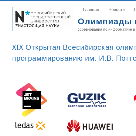
Главная
Новости
Олимпиады 
соревнования по информатике и
XIX Открытая Всесибирская олим
программированию им. И.В. Потт